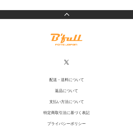
配送・送料について
返品について
支払い方法について
特定商取引法に基づく表記
プライバシーポリシー