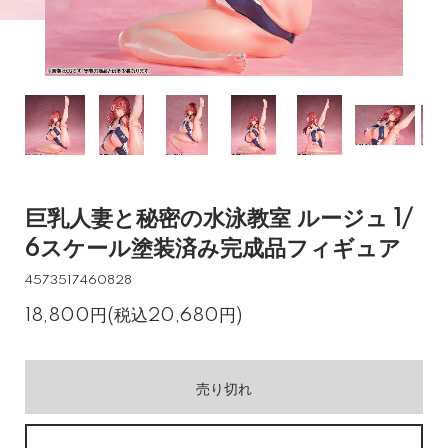
巨乳人妻と秘密の水泳教室 ルージュ 1/
6スケール塗装済み完成品フィギュア
4573517460828
18,800円(税込20,680円)
売り切れ