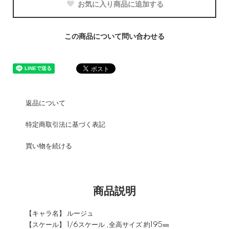
お気に入り商品に追加する
この商品について問い合わせる
返品について
特定商取引法に基づく表記
買い物を続ける
商品説明
【キャラ名】 ルージュ
【スケール】 1/6スケール ,全高サイズ 約195㎜