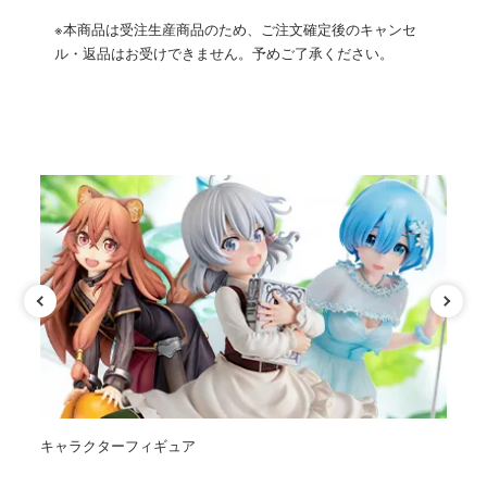
※本商品は受注生産商品のため、ご注文確定後のキャンセ
ル・返品はお受けできません。予めご了承ください。
カテゴリ
キャラクターフィギュア
オ