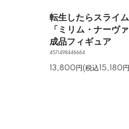
転生したらスライ
「ミリム・ナーヴァ
成品フィギュア
4571498446664
13,800円(税込15,180円