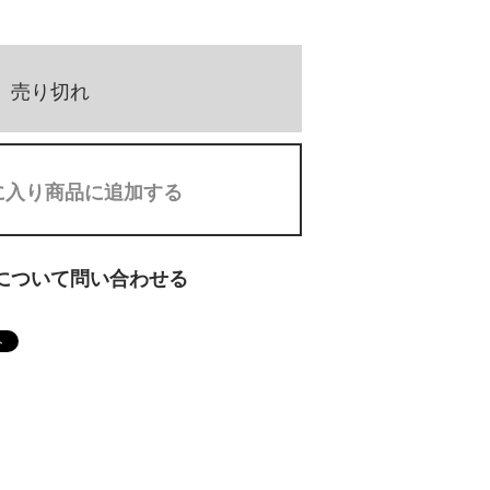
売り切れ
に入り商品に追加する
について問い合わせる