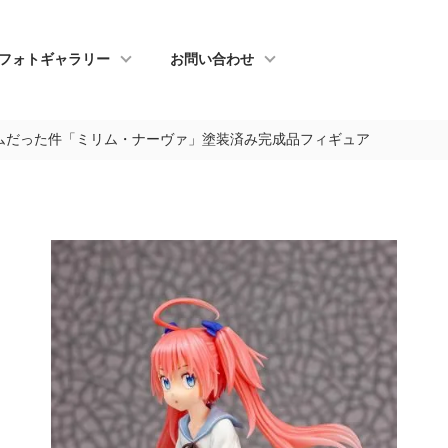
フォトギャラリー
お問い合わせ
ムだった件「ミリム・ナーヴァ」塗装済み完成品フィギュア