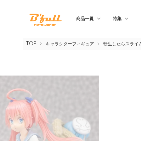
商品一覧
特集
TOP
キャラクターフィギュア
転生したらスライ