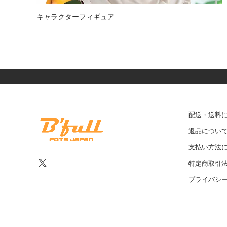
キャラクターフィギュア
配送・送料
返品につい
支払い方法
特定商取引
プライバシ