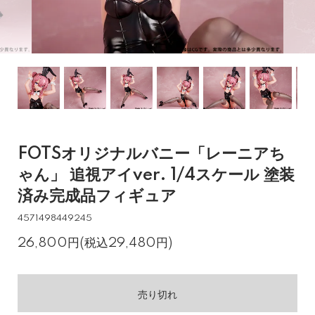
FOTSオリジナルバニー「レーニアち
ゃん」 追視アイver. 1/4スケール 塗装
済み完成品フィギュア
4571498449245
26,800円(税込29,480円)
売り切れ