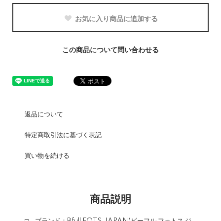
お気に入り商品に追加する
この商品について問い合わせる
返品について
特定商取引法に基づく表記
買い物を続ける
商品説明