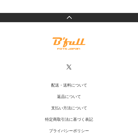
配送・送料について
返品について
支払い方法について
特定商取引法に基づく表記
プライバシーポリシー