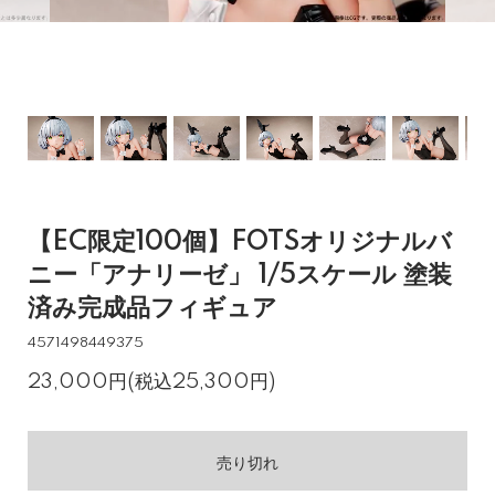
【EC限定100個】FOTSオリジナルバ
ニー「アナリーゼ」 1/5スケール 塗装
済み完成品フィギュア
4571498449375
23,000円(税込25,300円)
売り切れ