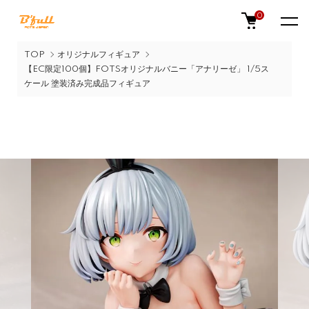
0
TOP
オリジナルフィギュア
【EC限定100個】FOTSオリジナルバニー「アナリーゼ」 1/5ス
ケール 塗装済み完成品フィギュア