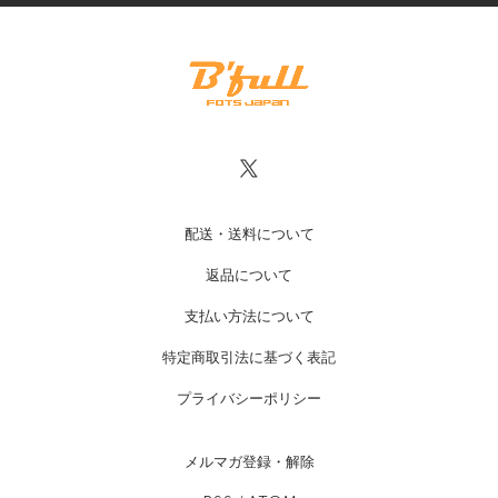
配送・送料について
返品について
支払い方法について
特定商取引法に基づく表記
プライバシーポリシー
メルマガ登録・解除