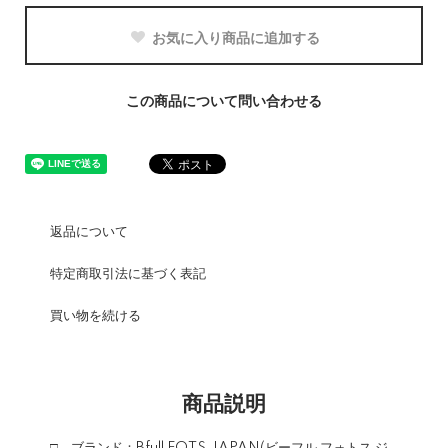
お気に入り商品に追加する
この商品について問い合わせる
返品について
特定商取引法に基づく表記
買い物を続ける
商品説明