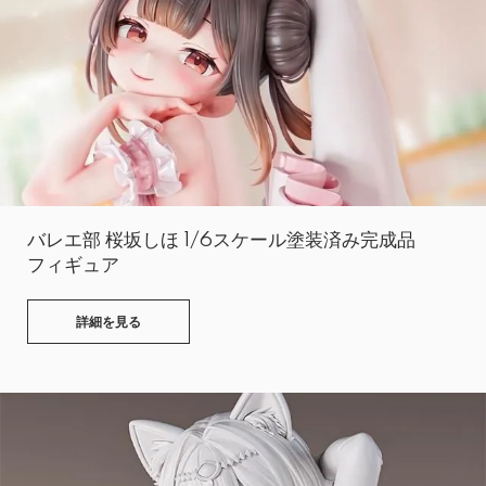
バレエ部 桜坂しほ 1/6スケール塗装済み完成品
フィギュア
詳細を見る