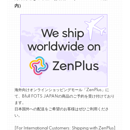
内）
海外向けオンラインショッピングモール「ZenPlus」に
て、Bfull FOTS JAPANの商品のご予約を受け付けており
ます。
日本国外への配送をご希望のお客様はぜひご利用くださ
い。
[For International Customers: Shipping with ZenPlus]