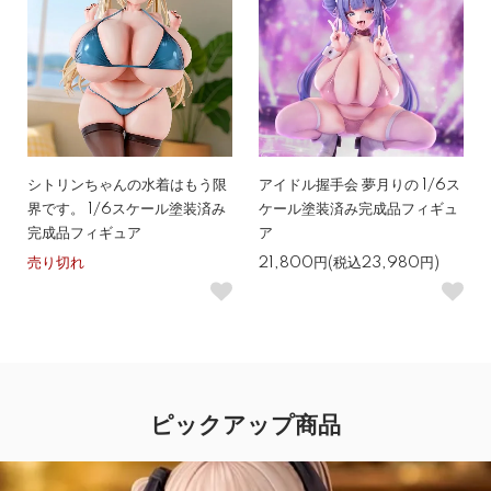
シトリンちゃんの水着はもう限
アイドル握手会 夢月りの 1/6ス
界です。 1/6スケール塗装済み
ケール塗装済み完成品フィギュ
完成品フィギュア
ア
売り切れ
21,800円(税込23,980円)
ピックアップ商品