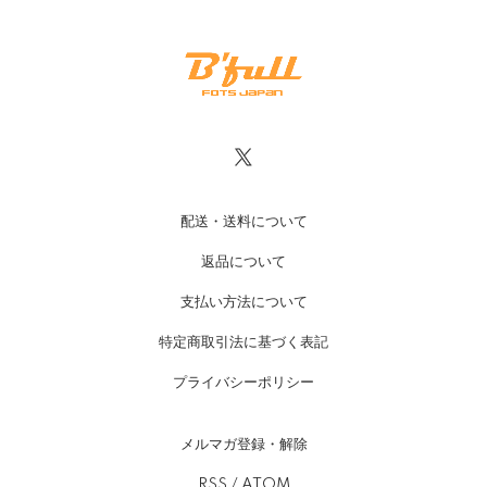
配送・送料について
返品について
支払い方法について
特定商取引法に基づく表記
プライバシーポリシー
メルマガ登録・解除
RSS
/
ATOM