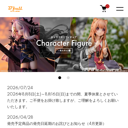
0
2026/07/24
NEWS
2026年8月8日(土)～8月16日(日)までの間、夏季休業とさせてい
ただきます。ご不便をお掛け致しますが、ご理解をよろしくお願い
いたします。
2026/04/28
発売予定商品の発売日延期のお詫びとお知らせ（4月更新）