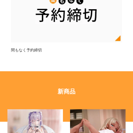
間もなく予約締切
新商品