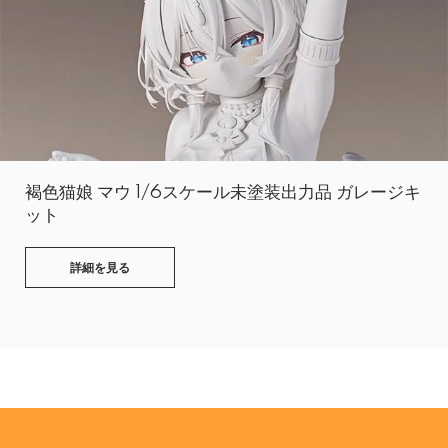
褐色猫娘 マウ 1/6スケール未塗装出力品 ガレージキ
ット
詳細を見る