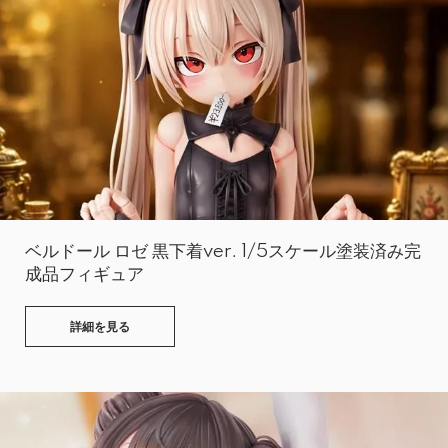
ベルドール ロゼ 黒下着ver. 1/5スケール塗装済み完
成品フィギュア
詳細を見る