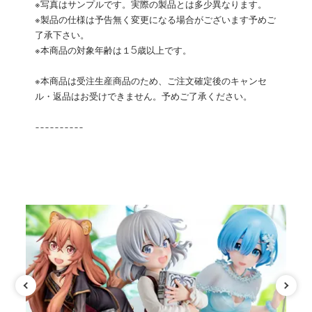
※写真はサンプルです。実際の製品とは多少異なります。
※製品の仕様は予告無く変更になる場合がございます予めご
了承下さい。
※本商品の対象年齢は１5歳以上です。
※本商品は受注生産商品のため、ご注文確定後のキャンセ
ル・返品はお受けできません。予めご了承ください。
----------
カテゴリ