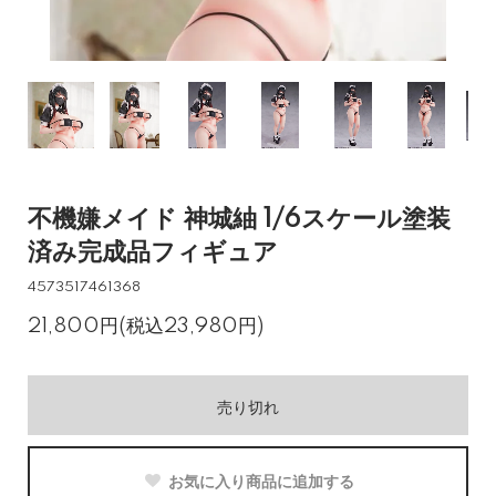
不機嫌メイド 神城紬 1/6スケール塗装
済み完成品フィギュア
4573517461368
21,800円(税込23,980円)
売り切れ
お気に入り商品に追加する