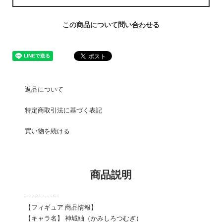
この商品について問い合わせる
返品について
特定商取引法に基づく表記
買い物を続ける
商品説明
----------
【フィギュア 商品情報】
【キャラ名】 神城紬（かみしろつむぎ）