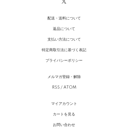
配送・送料について
返品について
支払い方法について
特定商取引法に基づく表記
プライバシーポリシー
メルマガ登録・解除
RSS
/
ATOM
マイアカウント
カートを見る
お問い合わせ