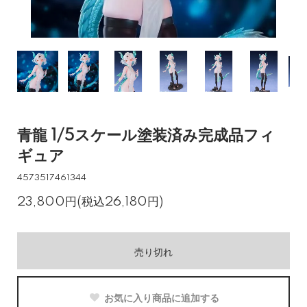
青龍 1/5スケール塗装済み完成品フィ
ギュア
4573517461344
23,800円(税込26,180円)
売り切れ
お気に入り商品に追加する