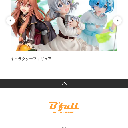
キャラクターフィギュア
オ