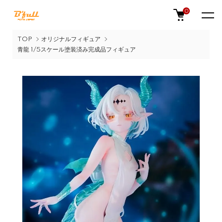
0
TOP
オリジナルフィギュア
青龍 1/5スケール塗装済み完成品フィギュア