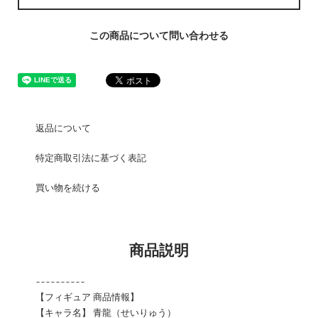
この商品について問い合わせる
返品について
特定商取引法に基づく表記
買い物を続ける
商品説明
----------
【フィギュア 商品情報】
【キャラ名】 青龍（せいりゅう）