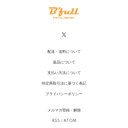
配送・送料について
返品について
支払い方法について
特定商取引法に基づく表記
プライバシーポリシー
メルマガ登録・解除
RSS
/
ATOM