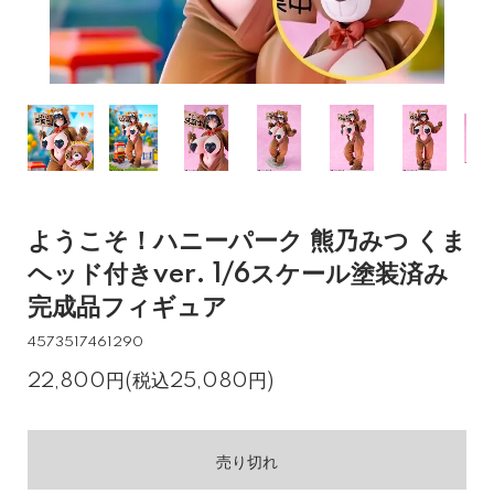
ようこそ！ハニーパーク 熊乃みつ くま
ヘッド付きver. 1/6スケール塗装済み
完成品フィギュア
4573517461290
22,800円(税込25,080円)
売り切れ