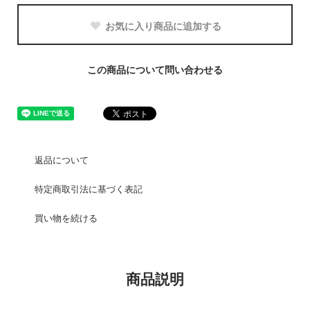
お気に入り商品に追加する
この商品について問い合わせる
返品について
特定商取引法に基づく表記
買い物を続ける
商品説明