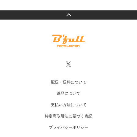
配送・送料について
返品について
支払い方法について
特定商取引法に基づく表記
プライバシーポリシー