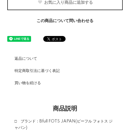
お気に入り商品に追加する
この商品について問い合わせる
返品について
特定商取引法に基づく表記
買い物を続ける
商品説明
□ ブランド：Bfull FOTS JAPAN(ビーフル フォトス ジ
ャパン)