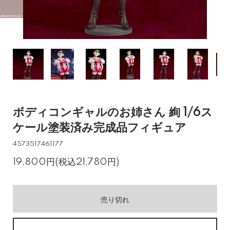
ボディコンギャルのお姉さん 絢 1/6ス
ケール塗装済み完成品フィギュア
4573517461177
19,800円(税込21,780円)
売り切れ