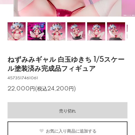
ねずみみギャル 白玉ゆきち 1/5スケー
ル塗装済み完成品フィギュア
4573517461061
22,000円(税込24,200円)
売り切れ
お気に入り商品に追加する