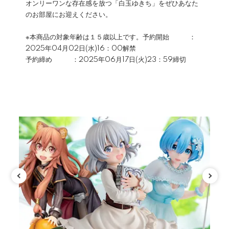
オンリーワンな存在感を放つ「白玉ゆきち」をぜひあなた
のお部屋にお迎えください。
※本商品の対象年齢は１５歳以上です。予約開始 ：
2025年04月02日(水)16：00解禁
予約締め ：2025年06月17日(火)23：59締切
カテゴリ