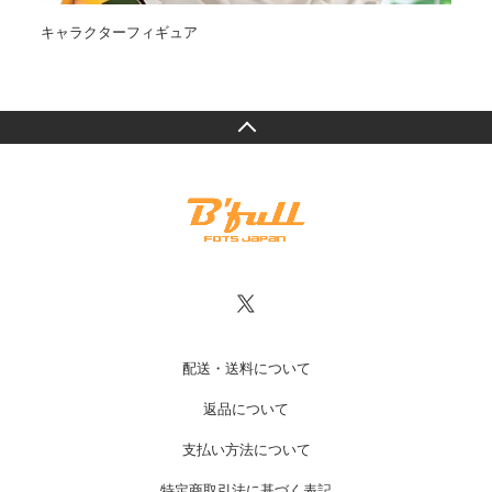
キャラクターフィギュア
オ
配送・送料について
返品について
支払い方法について
特定商取引法に基づく表記