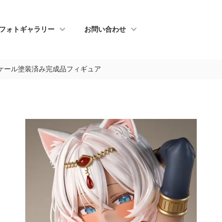
フォトギャラリー
お問い合わせ
4スケール塗装済み完成品フィギュア