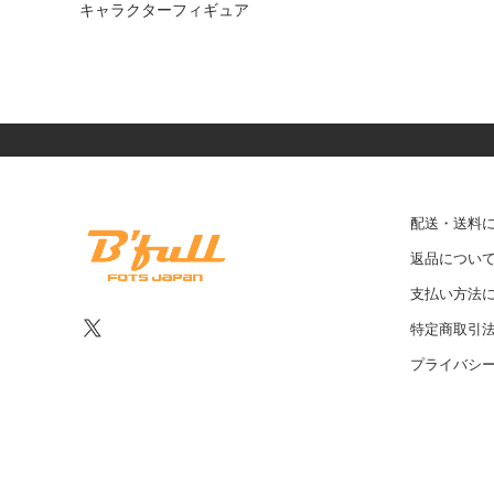
キャラクターフィギュア
配送・送料
返品につい
支払い方法
特定商取引
プライバシ