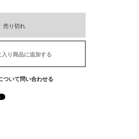
売り切れ
に入り商品に追加する
について問い合わせる