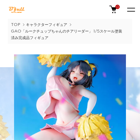
0
TOP
キャラクターフィギュア
GAO「ルークチュップちゃんのチアリーダー」 1/5スケール塗装
済み完成品フィギュア