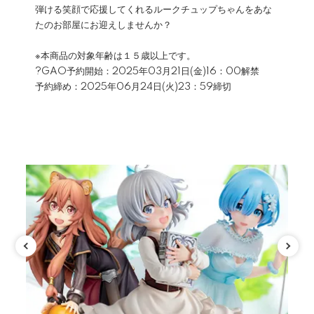
弾ける笑顔で応援してくれるルークチュップちゃんをあな
たのお部屋にお迎えしませんか？
※本商品の対象年齢は１５歳以上です。
?GAO予約開始：2025年03月21日(金)16：00解禁
予約締め：2025年06月24日(火)23：59締切
カテゴリ