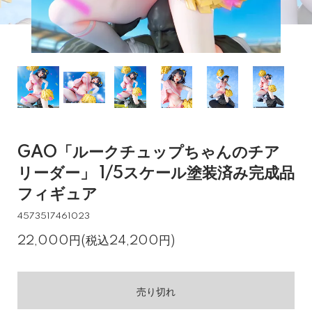
GAO「ルークチュップちゃんのチア
リーダー」 1/5スケール塗装済み完成品
フィギュア
4573517461023
22,000円(税込24,200円)
売り切れ