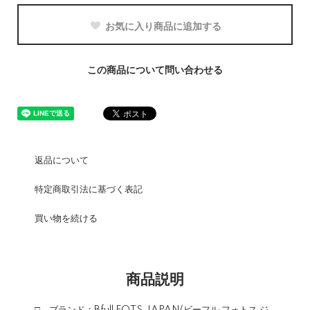
お気に入り商品に追加する
この商品について問い合わせる
返品について
特定商取引法に基づく表記
買い物を続ける
商品説明