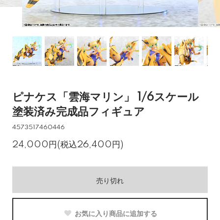
ピナケス「雲海マリン」 1/6スケール
塗装済み完成品フィギュア
4573517460446
24,000円(税込26,400円)
売り切れ
お気に入り商品に追加する