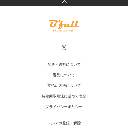
配送・送料について
返品について
支払い方法について
特定商取引法に基づく表記
プライバシーポリシー
メルマガ登録・解除