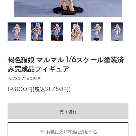
褐色猫娘 マルマル 1/6スケール塗装済
み完成品フィギュア
4573517460989
19,800円(税込21,780円)
売り切れ
お気に入り商品に追加する