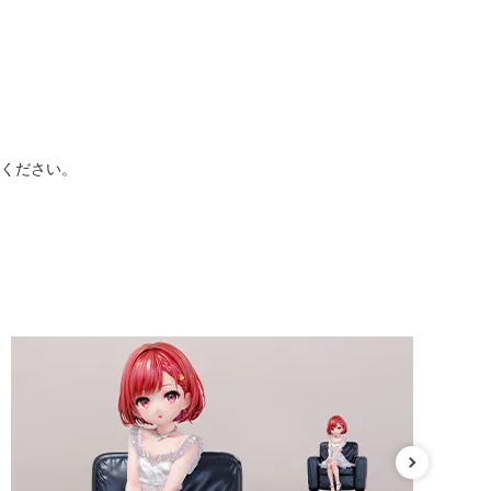
承ください。