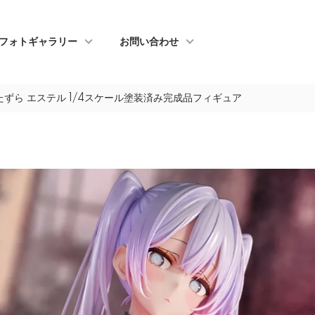
フォトギャラリー
お問い合わせ
ずら エステル 1/4スケール塗装済み完成品フィギュア