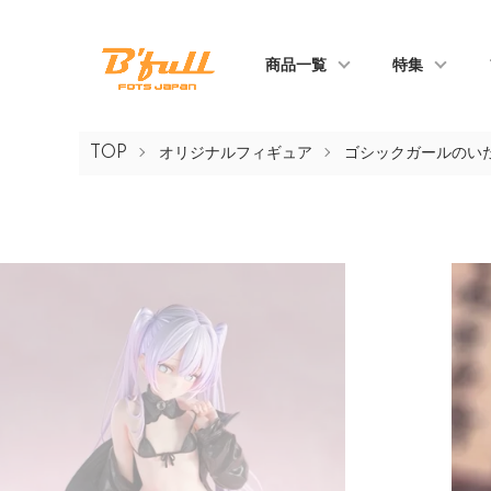
商品一覧
特集
TOP
オリジナルフィギュア
ゴシックガールのいた