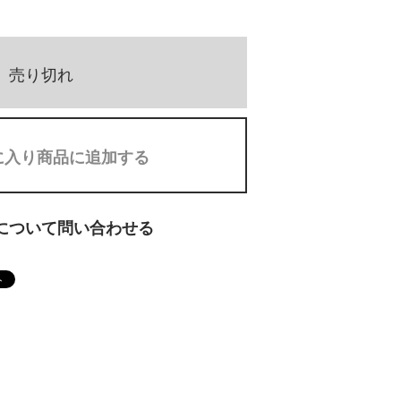
売り切れ
に入り商品に追加する
について問い合わせる