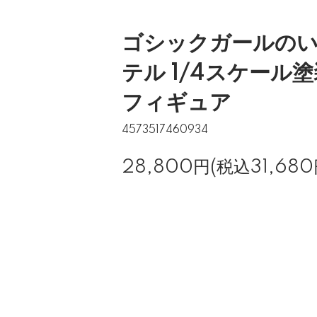
ゴシックガールのい
テル 1/4スケール
フィギュア
4573517460934
28,800円(税込31,680