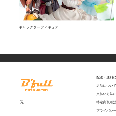
キャラクターフィギュア
配送・送料
返品につい
支払い方法
特定商取引
プライバシ