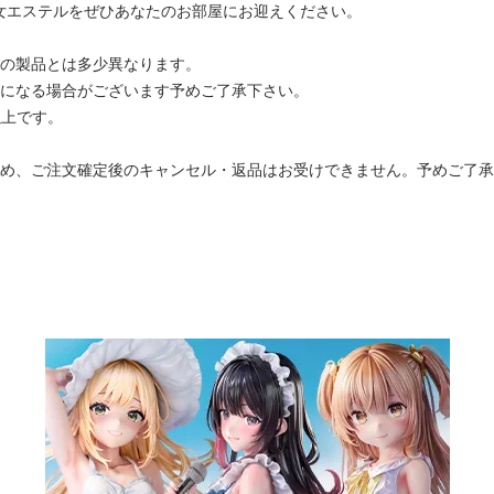
女エステルをぜひあなたのお部屋にお迎えください。
際の製品とは多少異なります。
更になる場合がございます予めご了承下さい。
以上です。
ため、ご注文確定後のキャンセル・返品はお受けできません。予めご了