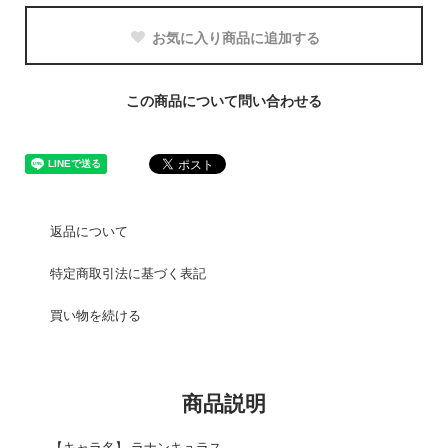
お気に入り商品に追加する
この商品について問い合わせる
返品について
特定商取引法に基づく表記
買い物を続ける
商品説明