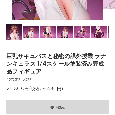
巨乳サキュバスと秘密の課外授業 ラナ
ンキュラス 1/4スケール塗装済み完成
品フィギュア
4573517460774
26,800円(税込29,480円)
売り切れ