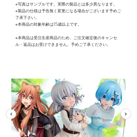
※写真はサンプルです。実際の製品とは多少異なります。
※製品の仕様は予告無く変更になる場合がございます予めご
了承下さい。
※本商品の対象年齢は15歳以上です。
※本商品は受注生産商品のため、ご注文確定後のキャンセ
ル・返品はお受けできません。予めご了承ください。
カテゴリ