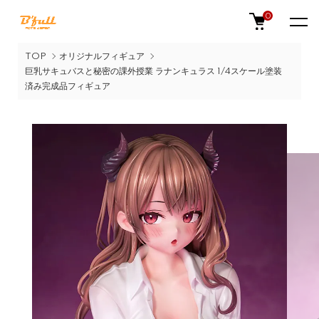
0
TOP
オリジナルフィギュア
巨乳サキュバスと秘密の課外授業 ラナンキュラス 1/4スケール塗装
済み完成品フィギュア