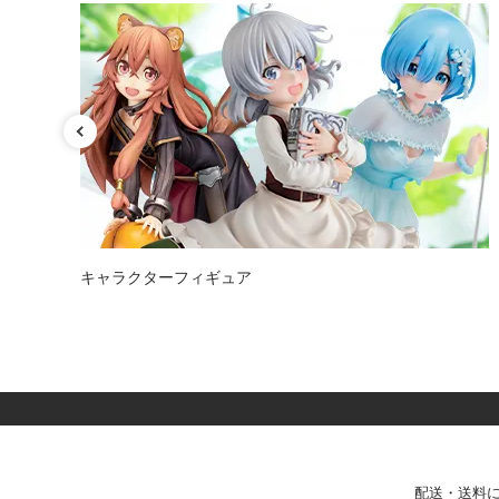
カテゴリ
キャラクターフィギュア
配送・送料