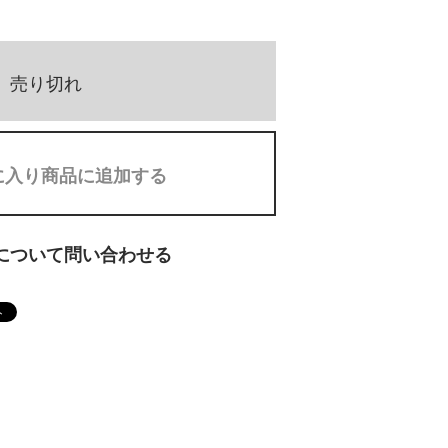
売り切れ
に入り商品に追加する
について問い合わせる