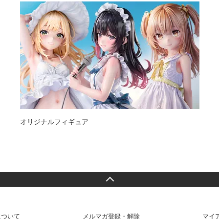
オリジナルフィギュア
について
メルマガ登録・解除
マイ