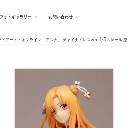
フォトギャラリー
お問い合わせ
ードアート・オンライン「アスナ」 チャイナドレスver. 1/5スケール