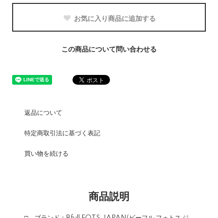
お気に入り商品に追加する
この商品について問い合わせる
返品について
特定商取引法に基づく表記
買い物を続ける
商品説明