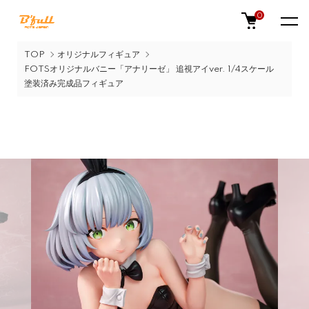
0
TOP
オリジナルフィギュア
FOTSオリジナルバニー「アナリーゼ」 追視アイver. 1/4スケール
塗装済み完成品フィギュア