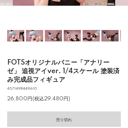
FOTSオリジナルバニー「アナリー
ゼ」 追視アイver. 1/4スケール 塗装済
み完成品フィギュア
4571498449610
26,800円(税込29,480円)
売り切れ