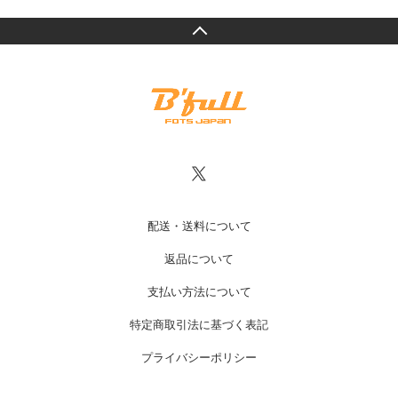
配送・送料について
返品について
支払い方法について
特定商取引法に基づく表記
プライバシーポリシー