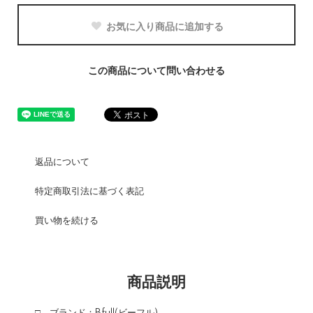
お気に入り商品に追加する
この商品について問い合わせる
返品について
特定商取引法に基づく表記
買い物を続ける
商品説明