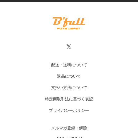
配送・送料について
返品について
支払い方法について
特定商取引法に基づく表記
プライバシーポリシー
メルマガ登録・解除