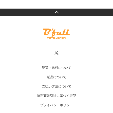
配送・送料について
返品について
支払い方法について
特定商取引法に基づく表記
プライバシーポリシー