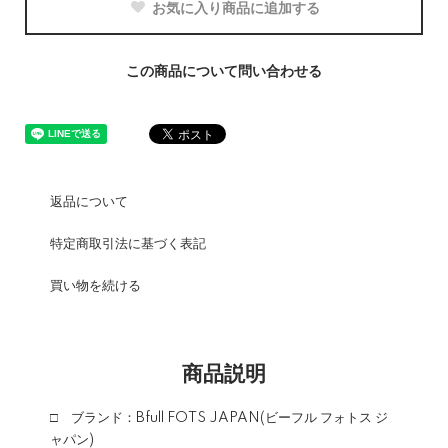
お気に入り商品に追加する
この商品について問い合わせる
返品について
特定商取引法に基づく表記
買い物を続ける
商品説明
□ ブランド：Bfull FOTS JAPAN(ビーフル フォトス ジ
ャパン)