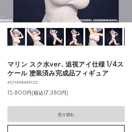
マリン スク水ver. 追視アイ仕様 1/4ス
ケール 塗装済み完成品フィギュア
4571498449122
15,800円(税込17,380円)
売り切れ