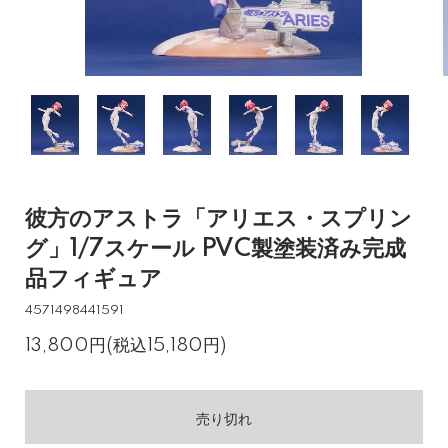
彼方のアストラ「アリエス・スプリン
グ」1/7スケール PVC製塗装済み完成
品フィギュア
4571498441591
13,800円(税込15,180円)
売り切れ