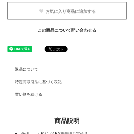
お気に入り商品に追加する
この商品について問い合わせる
返品について
特定商取引法に基づく表記
買い物を続ける
商品説明