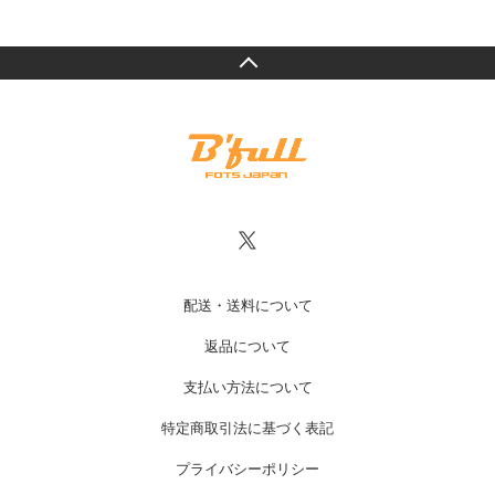
配送・送料について
返品について
支払い方法について
特定商取引法に基づく表記
プライバシーポリシー