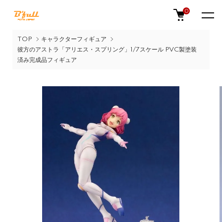
0
TOP
キャラクターフィギュア
彼方のアストラ「アリエス・スプリング」1/7スケール PVC製塗装
済み完成品フィギュア