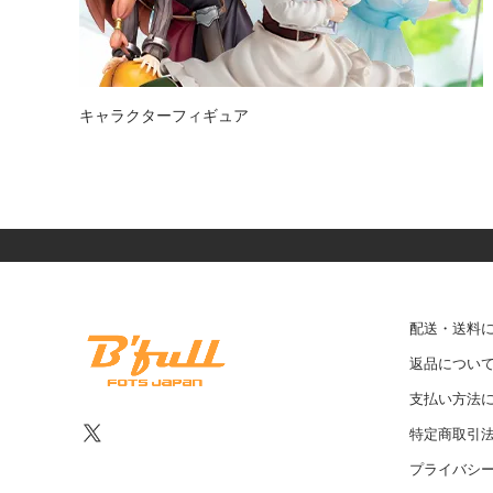
キャラクターフィギュア
配送・送料
返品につい
支払い方法
特定商取引
プライバシ