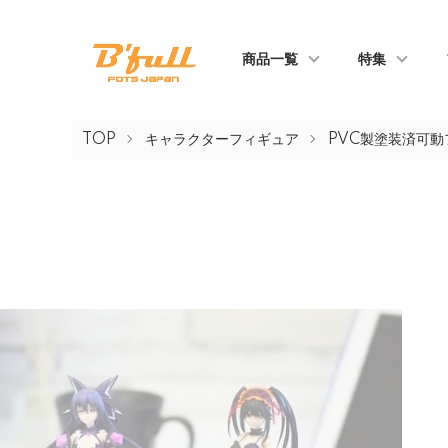
商品一覧
特集
TOP
キャラクターフィギュア
PVC製塗装済可動