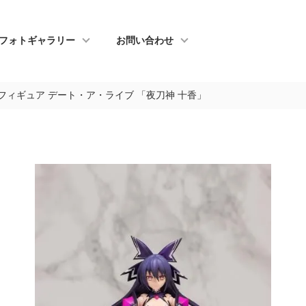
フォトギャラリー
お問い合わせ
フィギュア デート・ア・ライブ 「夜刀神 十香」