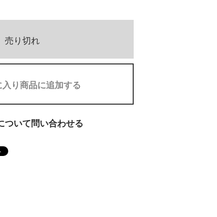
売り切れ
に入り商品に追加する
について問い合わせる