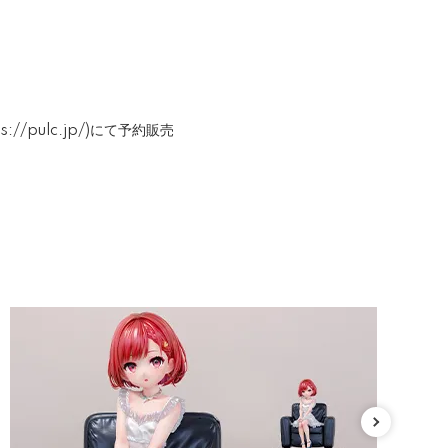
/pulc.jp/)にて予約販売