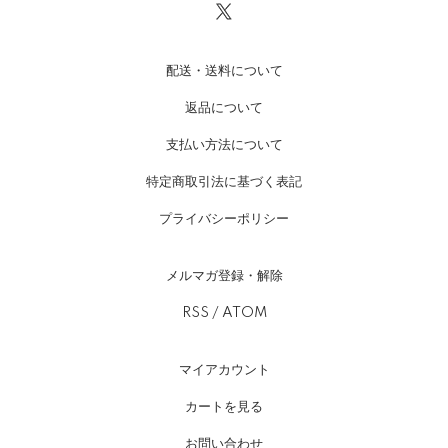
配送・送料について
返品について
支払い方法について
特定商取引法に基づく表記
プライバシーポリシー
メルマガ登録・解除
RSS
/
ATOM
マイアカウント
カートを見る
お問い合わせ