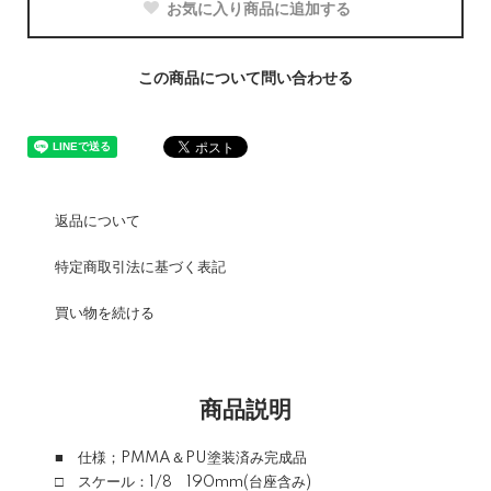
お気に入り商品に追加する
この商品について問い合わせる
返品について
特定商取引法に基づく表記
買い物を続ける
商品説明
■ 仕様；PMMA＆PU塗装済み完成品
□ スケール：1/8 190mm(台座含み)