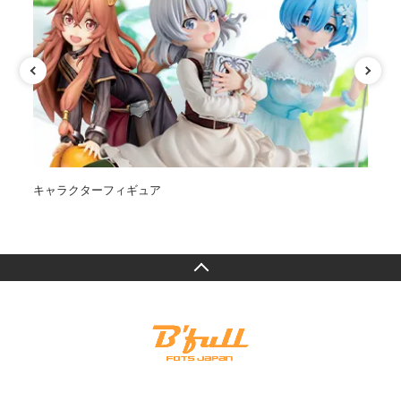
キャラクターフィギュア
オ