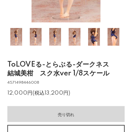
ToLOVEる-とらぶる-ダークネス
結城美柑 スク水ver 1/8スケール
4571498446008
12,000円(税込13,200円)
売り切れ