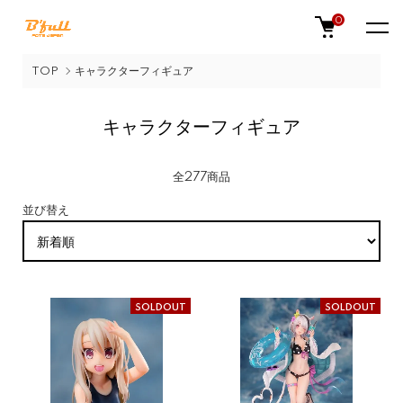
0
TOP
キャラクターフィギュア
キャラクターフィギュア
全277商品
並び替え
SOLDOUT
SOLDOUT