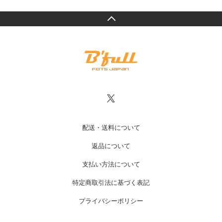
配送・送料について
返品について
支払い方法について
特定商取引法に基づく表記
プライバシーポリシー