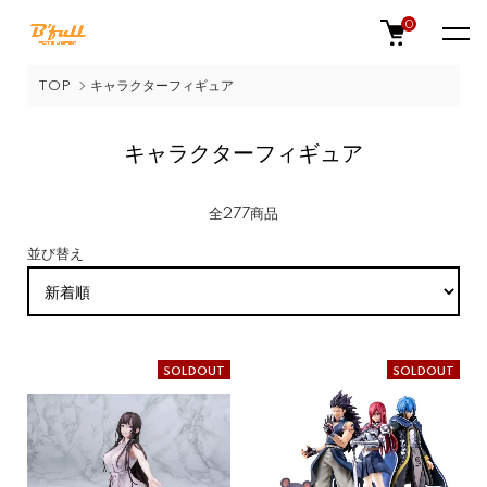
0
TOP
キャラクターフィギュア
キャラクターフィギュア
全277商品
並び替え
SOLDOUT
SOLDOUT