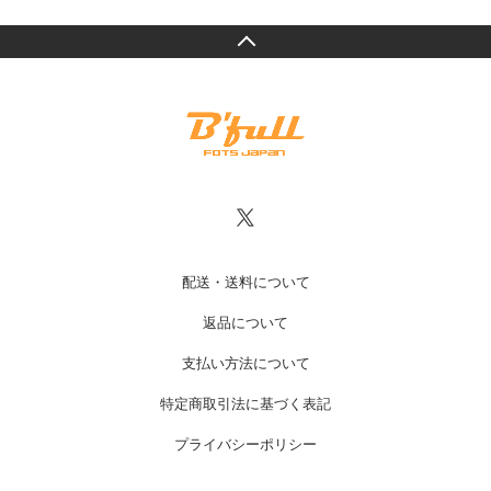
配送・送料について
返品について
支払い方法について
特定商取引法に基づく表記
プライバシーポリシー