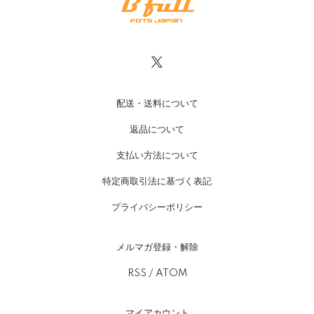
配送・送料について
返品について
支払い方法について
特定商取引法に基づく表記
プライバシーポリシー
メルマガ登録・解除
RSS
/
ATOM
マイアカウント