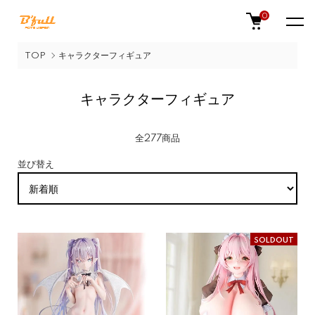
0
TOP
キャラクターフィギュア
キャラクターフィギュア
全277商品
並び替え
SOLDOUT